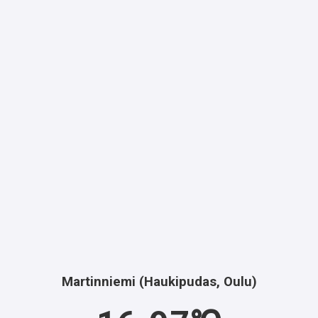
Martinniemi (Haukipudas, Oulu)